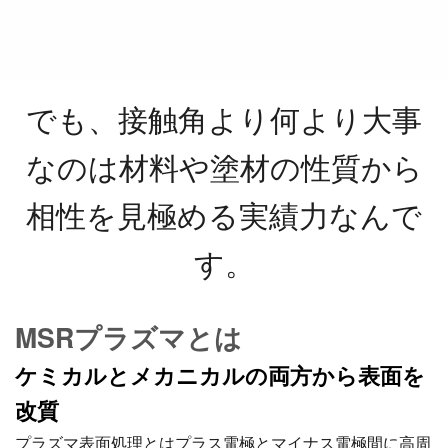
でも、接触角より何より大事
なのは材料や塗材の性質から
相性を見極める実績力なんで
す。
MSRプラズマとは
ケミカルとメカニカルの両方から表面を
改質
プラズマ表面処理とはプラス電極とマイナス電極間に高周