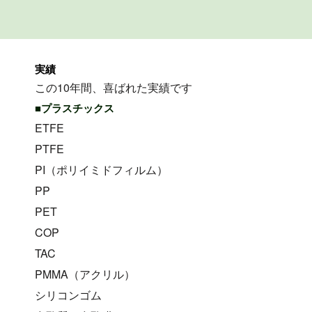
実績
この10年間、喜ばれた実績です
■プラスチックス
ETFE
PTFE
PI（ポリイミドフィルム）
PP
PET
COP
TAC
PMMA（アクリル）
シリコンゴム