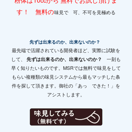
す！ 無料の
味見で 可、不可を見極める
先ずは出来るのか、出来ないのか？
最先端で活躍されている開発者ほど、実際に試験を
して、
先ずは出来るのか、出来ないのか？
一刻も
早く知りたいものです。MSRでは無料で味見をして
もらい複種類の味見システムから最もマッチした条
件を探して頂きます。御社の「あっ できた！」を
アシストします。