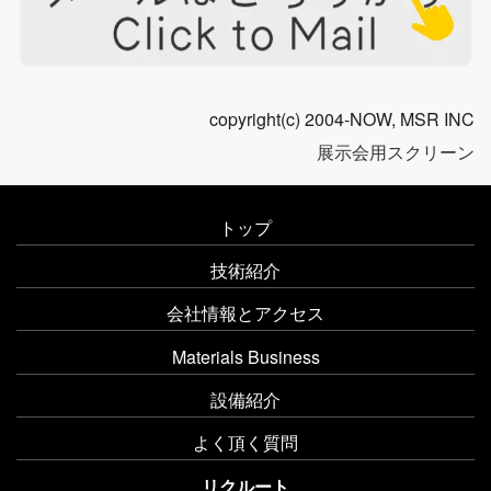
copyright(c) 2004-NOW, MSR INC
展示会用スクリーン
トップ
技術紹介
会社情報とアクセス
Materials Business
設備紹介
よく頂く質問
リクルート