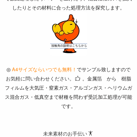
したりとその材料に合った処理方法を探究します。
◎
A4サイズならいつでも無料！
でサンプル致しますので
お気軽に問い合わせください。
。金属箔 から 樹脂
フィルムを大気圧・窒素ガス・アルゴンガス・ヘリウムガ
ス混合ガス・低真空まで材種を問わず受託加工処理が可能
です。
未来素材のお手伝い