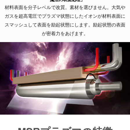
材料表面を分子レベルで改質。素材を選びません。大気や
ガスを超高電圧でプラズマ状態にしたイオンが材料表面に
スマッシュして表面を励起状態にします。励起状態の表面
が密着力をあげます。