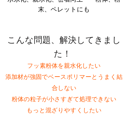
末、ペレットにも
こんな問題、解決してきまし
た！
フッ素粉体を親水化したい
添加材が強固でベースポリマーとうまく結
合しない
粉体の粒子が小さすぎて処理できない
もっと混ざりやすくしたい