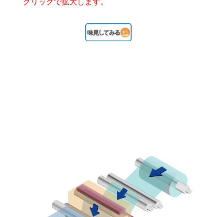
クリックで拡大します。