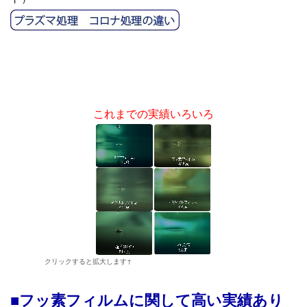
これまでの実績いろいろ
クリックすると拡大します↑
■フッ素フィルムに関して高い実績あり