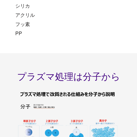
シリカ
アクリル
フッ素
PP
プラズマ処理は分子から