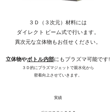
３Ｄ（３次元）材料には
ダイレクト
ビーム式で行います。
異次元な立体物もお任せください。
にもプラズマ可能です!
立体物や
ボトル内部
３Ｄ的にプラズマジェットで親水化から
密着向上させていきます。
実績