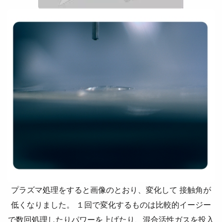
プラズマ処理をすると画像のとおり、変化して
接触角
が
低くなりました。 １回で変化するものは比較的イージー
で数回処理したりパワーを上げたり、混合活性ガスを投入