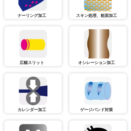
ナーリング加工
スキン処理、粗面加工
広幅スリット
オシレーション加工
カレンダー加工
ゲージバンド対策